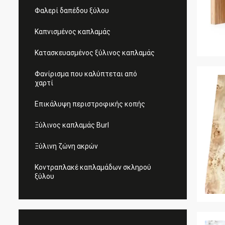
Φαλερί δαπέδου ξύλου
Καπνισμένος καπλαμάς
Κατασκευασμένος ξύλινος καπλαμάς
Φανίρισμα που καλύπτεται από
χαρτί
Επικάλυψη περιστροφικής κοπής
Ξύλινος καπλαμάς Burl
Ξύλινη ζώνη ακρών
Κοντραπλακέ καπλαμάδων σκληρού
ξύλου