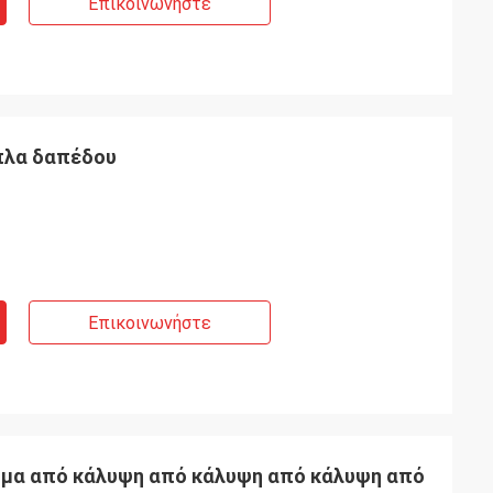
Επικοινωνήστε
ιπλα δαπέδου
Επικοινωνήστε
μμα από κάλυψη από κάλυψη από κάλυψη από