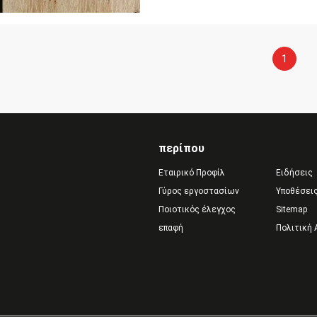
1
περίπου
Εταιρικό Προφίλ
Ειδήσεις
Γύρος εργοστασίων
Υποθέσει
Ποιοτικός έλεγχος
Sitemap
επαφή
Πολιτική