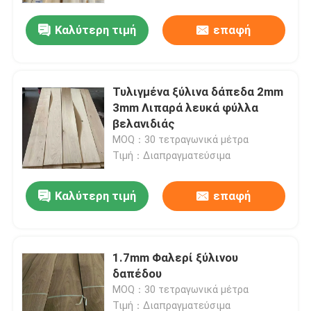
Καλύτερη τιμή
επαφή
Τυλιγμένα ξύλινα δάπεδα 2mm
3mm Λιπαρά λευκά φύλλα
βελανιδιάς
MOQ：30 τετραγωνικά μέτρα
Τιμή：Διαπραγματεύσιμα
Καλύτερη τιμή
επαφή
Σπίτι
1.7mm Φαλερί ξύλινου
Προϊόντα
δαπέδου
MOQ：30 τετραγωνικά μέτρα
Περίπου εμείς
Τιμή：Διαπραγματεύσιμα