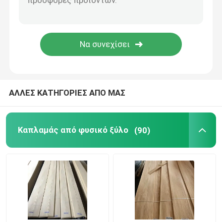
ΑΛΛΕΣ ΚΑΤΗΓΟΡΙΕΣ ΑΠΟ ΜΑΣ
Καπλαμάς από φυσικό ξύλο
(90)