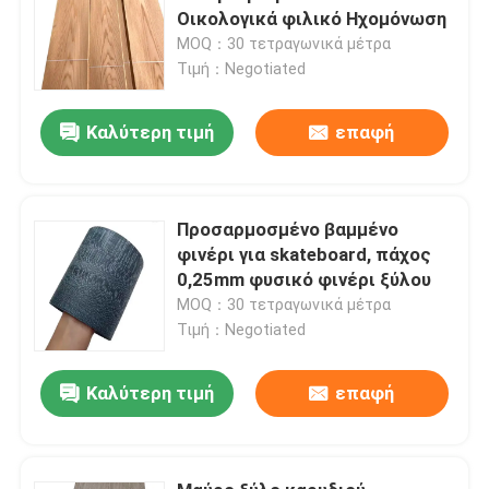
Οικολογικά φιλικό Ηχομόνωση
MOQ：30 τετραγωνικά μέτρα
Τιμή：Negotiated
Καλύτερη τιμή
επαφή
Προσαρμοσμένο βαμμένο
φινέρι για skateboard, πάχος
0,25mm φυσικό φινέρι ξύλου
MOQ：30 τετραγωνικά μέτρα
Τιμή：Negotiated
Καλύτερη τιμή
επαφή