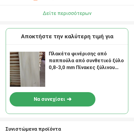
Δείτε περισσότερων
Αποκτήστε την καλύτερη τιμή για
Πλακέτα φινέρισης από
παππούλα από συνθετικό ξύλο
0,8-3,0 mm Πίνακες ξύλινου
δαπέδου B1
Να συνεχίσει
Συνιστώμενα προϊόντα