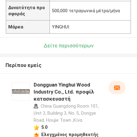
Δυνατότητα προ
500,000 τετραγωνικά μέτρα/μήνα
σφοράς
Μάρκα
YINGHUI
Δείτε περισσότερων
Περίπου εμείς
Dongguan Yinghui Wood
Industry Co., Ltd. προφίλ
κατασκευαστή
China Guangdong Room 101,
Unit 3, Building 3, No. 5, Dongye
Road, Houjie Town ,Κίνα
5.0
Ελεγχμένος προμηθευτής