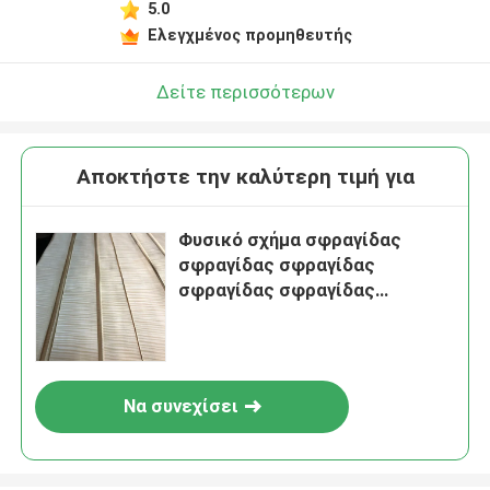
5.0
Ελεγχμένος προμηθευτής
Δείτε περισσότερων
Αποκτήστε την καλύτερη τιμή για
Φυσικό σχήμα σφραγίδας
σφραγίδας σφραγίδας
σφραγίδας σφραγίδας
σφραγίδας σφραγίδας
σφραγίδας
Να συνεχίσει