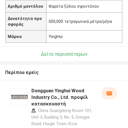
Αριθμό μοντέλου
Φαρέτα ξύλου σφεντόνου
Δυνατότητα προ
500,000 τετραγωνικά μέτρα/μήνα
σφοράς
Μάρκα
YingHui
Δείτε περισσότερων
Περίπου εμείς
Dongguan Yinghui Wood
Industry Co., Ltd. προφίλ
κατασκευαστή
China Guangdong Room 101,
Unit 3, Building 3, No. 5, Dongye
Road, Houjie Town ,Κίνα