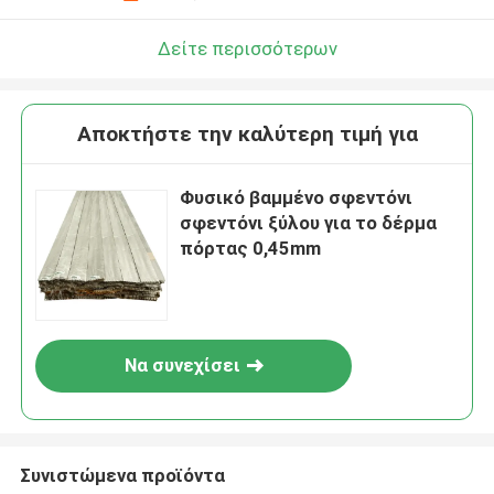
Δείτε περισσότερων
Αποκτήστε την καλύτερη τιμή για
Φυσικό βαμμένο σφεντόνι
σφεντόνι ξύλου για το δέρμα
πόρτας 0,45mm
Να συνεχίσει
Συνιστώμενα προϊόντα