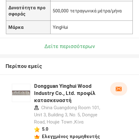
Δυνατότητα προ
500,000 τετραγωνικά μέτρα/μήνα
σφοράς
Μάρκα
YingHui
Δείτε περισσότερων
Περίπου εμείς
Dongguan Yinghui Wood
Industry Co., Ltd. προφίλ
κατασκευαστή
China Guangdong Room 101,
Unit 3, Building 3, No. 5, Dongye
Road, Houjie Town ,Κίνα
5.0
Ελεγχμένος προμηθευτής