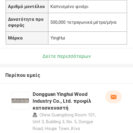
Αριθμό μοντέλου
Καπνισμένο φινέρι
Δυνατότητα προ
500,000 τετραγωνικά μέτρα/μήνα
σφοράς
Μάρκα
YingHui
Δείτε περισσότερων
Περίπου εμείς
Dongguan Yinghui Wood
Industry Co., Ltd. προφίλ
κατασκευαστή
China Guangdong Room 101,
Unit 3, Building 3, No. 5, Dongye
Road, Houjie Town ,Κίνα