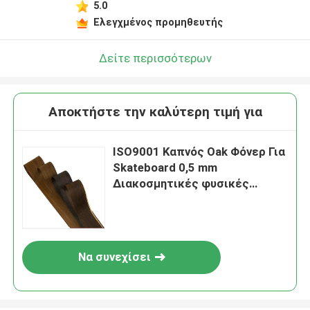
5.0
Ελεγχμένος προμηθευτής
Δείτε περισσότερων
Αποκτήστε την καλύτερη τιμή για
ISO9001 Καπνός Oak Φόνερ Για
Skateboard 0,5 mm
Διακοσμητικές φυσικές
επικαλύψεις
Να συνεχίσει