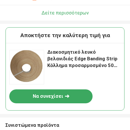
Δείτε περισσότερων
Αποκτήστε την καλύτερη τιμή για
Διακοσμητικό λευκό
βελανιδιάς Edge Banding Strip
Κόλλημα προσαρμοσμένο 50m
1mm
Να συνεχίσει
Συνιστώμενα προϊόντα