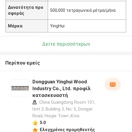
Δυνατότητα προ
500,000 τετραγωνικά μέτρα/μήνα
σφοράς
Μάρκα
YingHui
Δείτε περισσότερων
Περίπου εμείς
Dongguan Yinghui Wood
Industry Co., Ltd. προφίλ
κατασκευαστή
China Guangdong Room 101,
Unit 3, Building 3, No. 5, Dongye
Road, Houjie Town ,Κίνα
5.0
Ελεγχμένος προμηθευτής