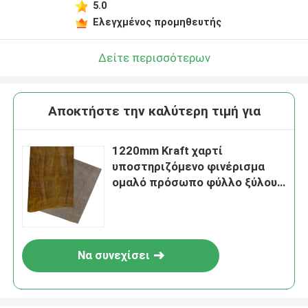
5.0
Ελεγχμένος προμηθευτής
Δείτε περισσότερων
Αποκτήστε την καλύτερη τιμή για
1220mm Kraft χαρτί
υποστηριζόμενο φινέρισμα
ομαλό πρόσωπο φύλλο ξύλου
για έπιπλα
Να συνεχίσει