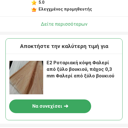
5.0
Ελεγχμένος προμηθευτής
Δείτε περισσότερων
Αποκτήστε την καλύτερη τιμή για
Ε2 Ροταριακή κόψη Φαλερί
από ξύλο βουκιού, πάχος 0,3
mm Φαλερί από ξύλο βουκιού
Να συνεχίσει