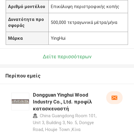
Αριθμό μοντέλου
Επικάλυψη περιστροφικής κοπής
Δυνατότητα προ
500,000 τετραγωνικά μέτρα/μήνα
σφοράς
Μάρκα
YingHui
Δείτε περισσότερων
Περίπου εμείς
Dongguan Yinghui Wood
Industry Co., Ltd. προφίλ
κατασκευαστή
China Guangdong Room 101,
Unit 3, Building 3, No. 5, Dongye
Road, Houjie Town ,Κίνα