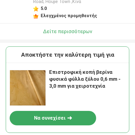
Road, Houjie Town ,Κίνα
5.0
Ελεγχμένος προμηθευτής
Δείτε περισσότερων
Αποκτήστε την καλύτερη τιμή για
Επιστροφική κοπή βερίνα
φυσικά φύλλα ξύλου 0,6 mm -
3,0 mm για χειροτεχνία
Να συνεχίσει