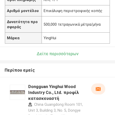
Αριθμό μοντέλου
Επικάλυψη περιστροφικής κοπής
Δυνατότητα προ
500,000 τετραγωνικά μέτρα/μήνα
σφοράς
Μάρκα
YingHui
Δείτε περισσότερων
Περίπου εμείς
Dongguan Yinghui Wood
Industry Co., Ltd. προφίλ
κατασκευαστή
China Guangdong Room 101,
Unit 3, Building 3, No. 5, Dongye